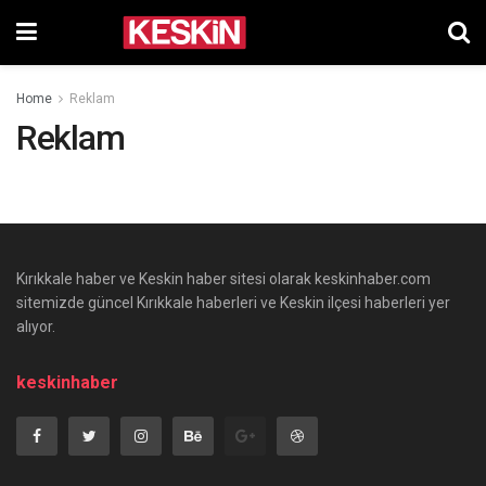
Home
Reklam
Reklam
Kırıkkale haber ve Keskin haber sitesi olarak keskinhaber.com
sitemizde güncel Kırıkkale haberleri ve Keskin ilçesi haberleri yer
alıyor.
keskinhaber