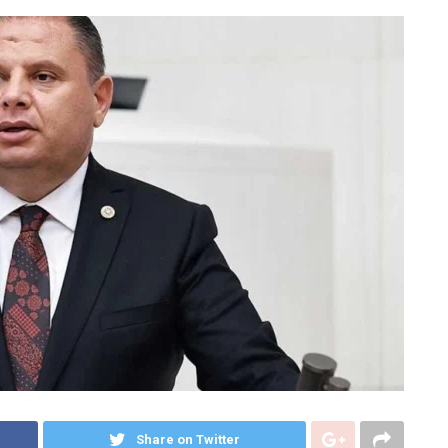
Share on Twitter