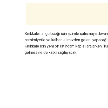
Kırıkkale’nin geleceği için azimle çalışmaya devam 
samimiyetle ve kalben elimizden geleni yapacağız
Kırıkkale için yeni bir istihdam kapısı aralarken,
gelmesine de katkı sağlayacak.